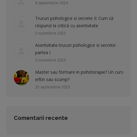
8 septembrie 2024
Trucuri psihologice si secrete II: Cum să
răspunzi la critică cu asertivitate
5 noiembrie 2023
Asertivitate-trucuri psihologice si secrete-
partea I
3 noiembrie 2023
Master sau formare in psihoterapie? Un curs
ieftin sau scump?
25 septembrie 2023
Comentarii recente