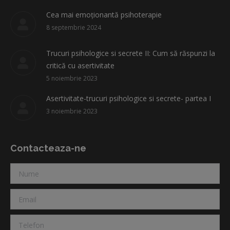
Cea mai emoționantă psihoterapie
8 septembrie 2024
Trucuri psihologice si secrete II: Cum să răspunzi la
critică cu asertivitate
5 noiembrie 2023
Asertivitate-trucuri psihologice si secrete- partea I
3 noiembrie 2023
Contacteaza-ne