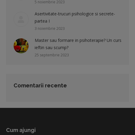
5 noiembrie 2023
Asertivitate-trucuri psihologice si secrete-
partea I
3 noiembrie 2023
Master sau formare in psihoterapie? Un curs
ieftin sau scump?
25 septembrie 2023
Comentarii recente
Cum ajungi