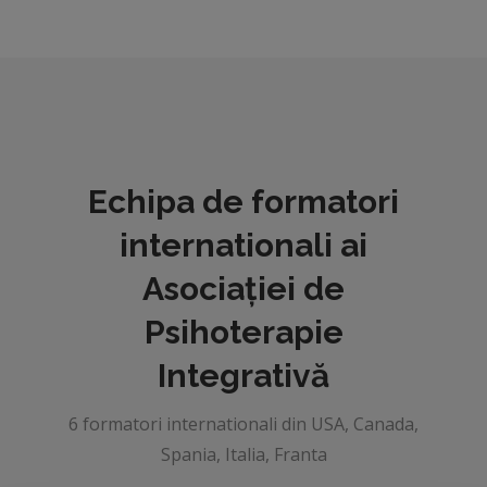
Echipa de formatori
internationali ai
Asociației de
Psihoterapie
Integrativă
6 formatori internationali din USA, Canada,
Spania, Italia, Franta