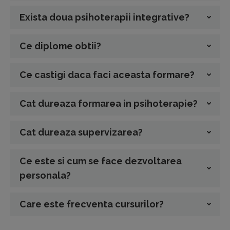
Exista doua psihoterapii integrative?
Ce diplome obtii?
Ce castigi daca faci aceasta formare?
Cat dureaza formarea in psihoterapie?
Cat dureaza supervizarea?
Ce este si cum se face dezvoltarea
personala?
Care este frecventa cursurilor?