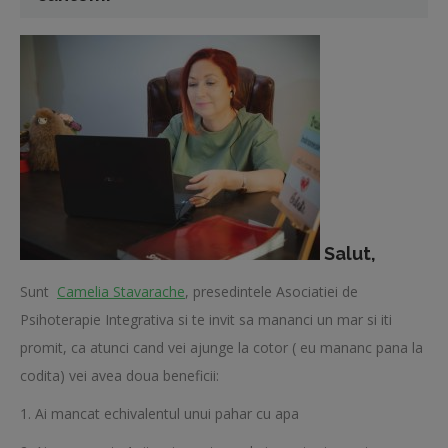
Salut,
Sunt
Camelia Stavarache
, presedintele Asociatiei de
Psihoterapie Integrativa si te invit sa mananci un mar si iti
promit, ca atunci cand vei ajunge la cotor ( eu mananc pana la
codita) vei avea doua beneficii:
1. Ai mancat echivalentul unui pahar cu apa