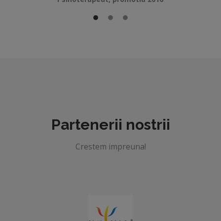
Partenerii nostrii
Crestem impreuna!