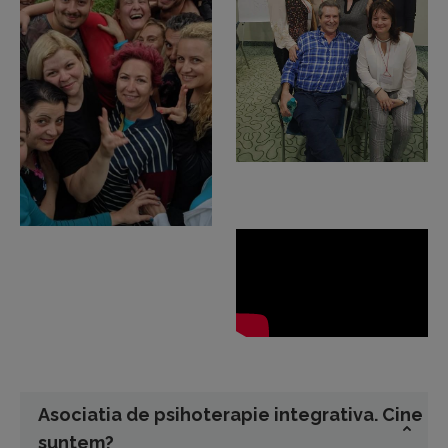
Asociatia de psihoterapie integrativa. Cine
suntem?