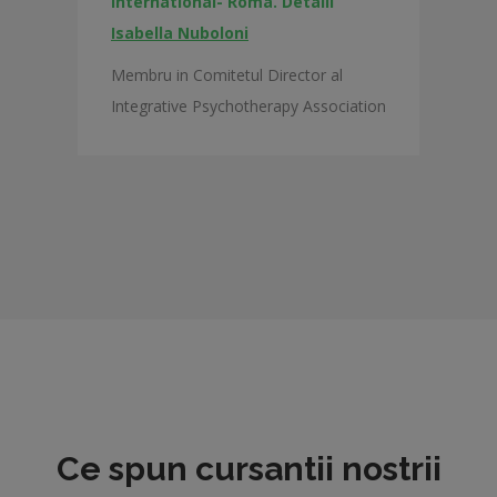
international- Roma. Detalii
Isabella Nuboloni
Membru in Comitetul Director al
Integrative Psychotherapy Association
Ce spun cursantii nostrii