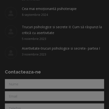
Cea mai emoționantă psihoterapie
8 septembrie 2024
Trucuri psihologice si secrete II: Cum să răspunzi la
critică cu asertivitate
5 noiembrie 2023
Asertivitate-trucuri psihologice si secrete- partea I
3 noiembrie 2023
Contacteaza-ne