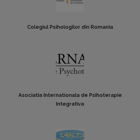
Colegiul Psihologilor din Romania
Asociatia Internationala de Psihoterapie
Integrativa