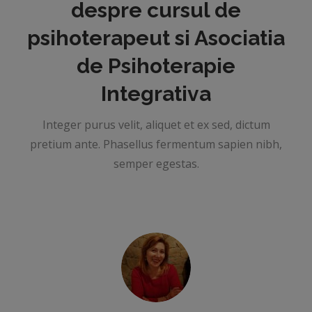
despre cursul de
psihoterapeut si Asociatia
de Psihoterapie
Integrativa
Integer purus velit, aliquet et ex sed, dictum
pretium ante. Phasellus fermentum sapien nibh,
semper egestas.