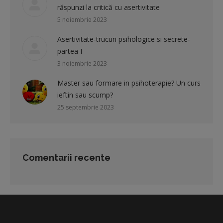
răspunzi la critică cu asertivitate
5 noiembrie 2023
Asertivitate-trucuri psihologice si secrete-
partea I
3 noiembrie 2023
Master sau formare in psihoterapie? Un curs
ieftin sau scump?
25 septembrie 2023
Comentarii recente