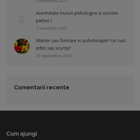
5 noiembrie 2023
Asertivitate-trucuri psihologice si secrete-
partea I
3 noiembrie 2023
Master sau formare in psihoterapie? Un curs
ieftin sau scump?
25 septembrie 2023
Comentarii recente
Cum ajungi