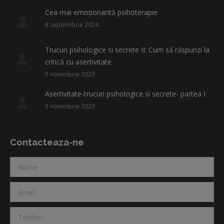
Cea mai emoționantă psihoterapie
8 septembrie 2024
Trucuri psihologice si secrete II: Cum să răspunzi la
critică cu asertivitate
5 noiembrie 2023
Asertivitate-trucuri psihologice si secrete- partea I
3 noiembrie 2023
Contacteaza-ne