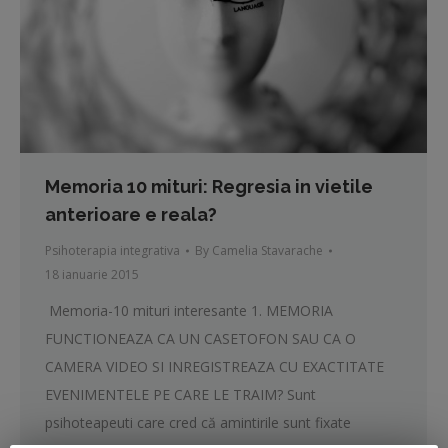
Memoria 10 mituri: Regresia in vietile
anterioare e reala?
Psihoterapia integrativa
By
Camelia Stavarache
18 ianuarie 2015
Memoria-10 mituri interesante 1. MEMORIA
FUNCTIONEAZA CA UN CASETOFON SAU CA O
CAMERA VIDEO SI INREGISTREAZA CU EXACTITATE
EVENIMENTELE PE CARE LE TRAIM? Sunt
psihoteapeuti care cred că amintirile sunt fixate