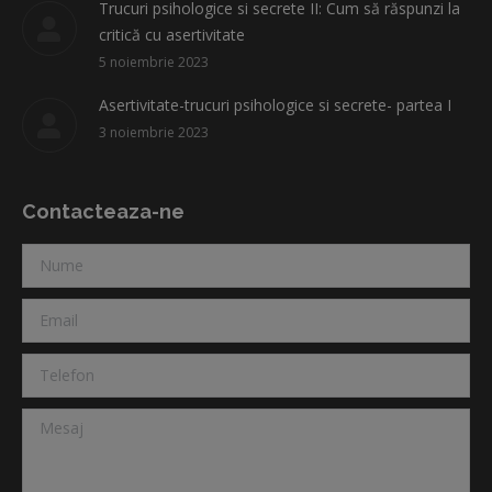
Trucuri psihologice si secrete II: Cum să răspunzi la
critică cu asertivitate
5 noiembrie 2023
Asertivitate-trucuri psihologice si secrete- partea I
3 noiembrie 2023
Contacteaza-ne